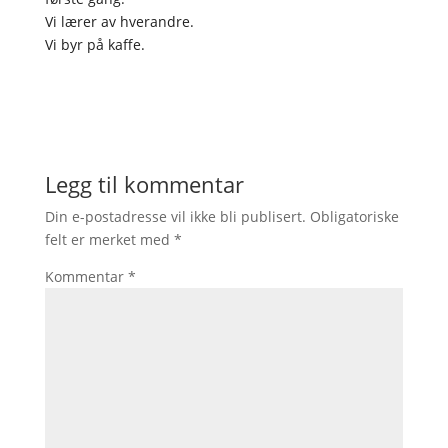
Vi lærer av hverandre.
Vi byr på kaffe.
Legg til kommentar
Din e-postadresse vil ikke bli publisert.
Obligatoriske
felt er merket med
*
Kommentar
*