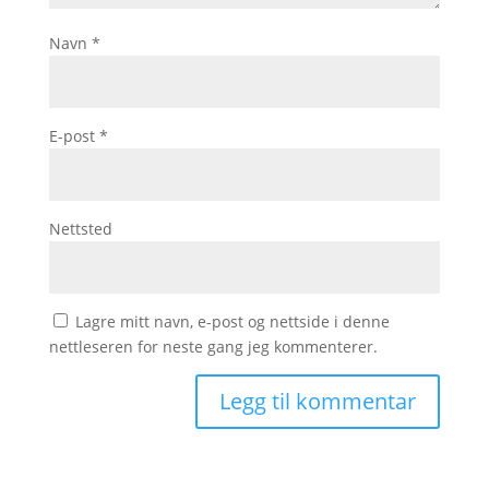
Navn
*
E-post
*
Nettsted
Lagre mitt navn, e-post og nettside i denne
nettleseren for neste gang jeg kommenterer.