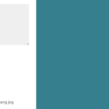
gang jeg