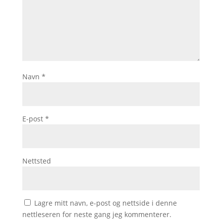
Navn
*
E-post
*
Nettsted
Lagre mitt navn, e-post og nettside i denne
nettleseren for neste gang jeg kommenterer.