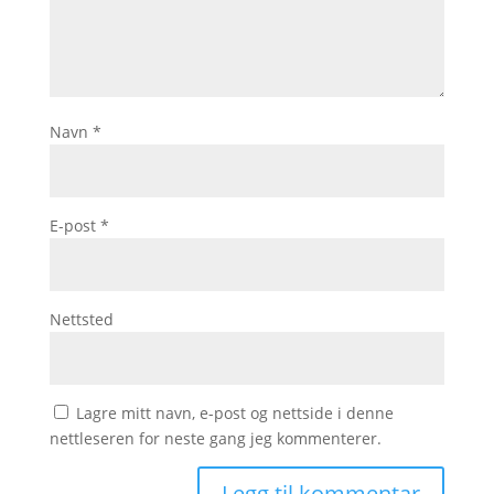
Navn
*
E-post
*
Nettsted
Lagre mitt navn, e-post og nettside i denne
nettleseren for neste gang jeg kommenterer.