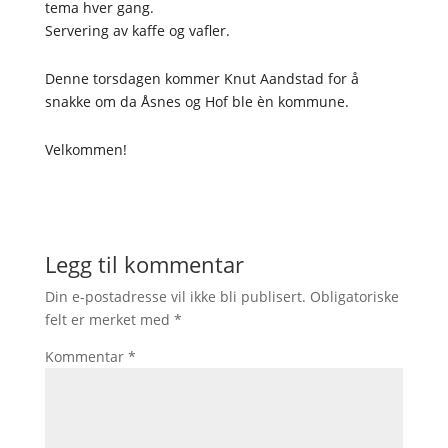
tema hver gang.
Servering av kaffe og vafler.
Denne torsdagen kommer Knut Aandstad for å
snakke om da Åsnes og Hof ble èn kommune.
Velkommen!
Legg til kommentar
Din e-postadresse vil ikke bli publisert.
Obligatoriske
felt er merket med
*
Kommentar
*